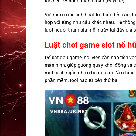
tạo nên 25 dòng thanh toán (Payline).
Với mức cược linh hoạt từ thấp đến cao, th
hợp với từng nhu cầu khác nhau. Hệ thống
lượt người tham gia mỗi ngày tại đây gia 
Luật chơi game slot nổ h
Để bắt đầu game, hội viên cần nạp tiền và
màn hình, giúp guồng quay khởi động và 
một cách ngẫu nhiên hoàn toàn. Nền tảng 
phần mềm, tool nào từ bên thứ ba.