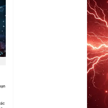
 bạn
các