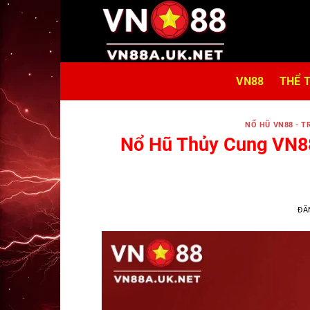
Bỏ
qua
nội
dung
VN88
THỂ 
NỔ HŨ VN88 - 
Nổ Hũ Thủy Cung VN88
ĐĂ