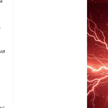
sẽ
ự
ượt