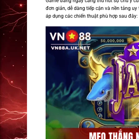
Game đang ngày càng thu hút sự chú ý củ
đơn giản, dễ dàng tiếp cận và nền tảng uy t
áp dụng các chiến thuật phù hợp sau đây: