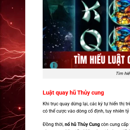
Tìm hiể
Luật quay hũ Thủy cung
Khi trục quay dừng lại, các ký tự hiển thị
có thể cược vào dòng cố định, tuy nhiên tỷ
Đồng thời,
nổ hũ Thủy Cung
còn cung cấp t