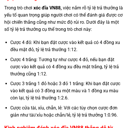
Trong trò chơi
xóc đĩa VN88,
việc nắm rõ tỷ lệ trả thưởng là
yếu tố quan trọng giúp người chơi có thể đánh giá được cơ
hội chiến thắng cũng như mức độ rủi ro. Dưới đây là một
số tỷ lệ trả thưởng cụ thể trong trò chơi này:
Cược 4 đỏ: Khi bạn đặt cược vào kết quả có 4 đồng xu
đều mặt đỏ, tỷ lệ trả thưởng 1:12.
Cược 4 trắng: Tương tự như cược 4 đỏ, nếu bạn đặt
cược vào kết quả có 4 đồng xu đều mặt trắng, tỷ lệ trả
thưởng cũng 1:12.
Cược 3 trắng 1 đỏ hoặc 3 đỏ 1 trắng: Khi bạn đặt cược
vào kết quả có 3 đồng xu một màu và 1 đồng xu màu
còn lại, tỷ lệ trả thưởng 1:2.6.
Cược cửa tài, xỉu, chẵn, lẻ: Với các tùy chọn cược đơn
giản như tài/xỉu hoặc chẵn/lẻ, tỷ lệ trả thưởng 1:0.96.
Kinh nghiệm đánh xóc đĩa VN88 thắng dễ từ