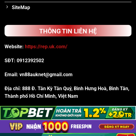
SiteMap
THÔNG TIN LIÊN HỆ
Website:
https://rep.uk.com/
SĐT: 0912392502
Email:
vn88auknet@gmail.com
Địa chỉ: 888 Đ. Tân Kỳ Tân Quý, Bình Hưng Hoà, Bình Tân,
Thành phố Hồ Chí Minh, Việt Nam
Hashtags:#vn88 #nhacaivn88 #vn88auknet
#nhacaivn88auknet