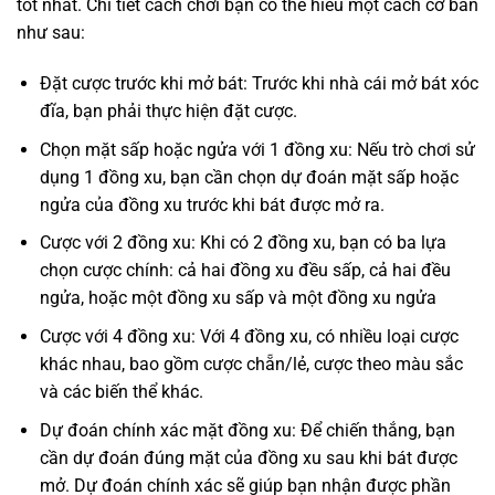
tốt nhất. Chi tiết cách chơi bạn có thể hiểu một cách cơ bản
như sau:
Đặt cược trước khi mở bát: Trước khi nhà cái mở bát xóc
đĩa, bạn phải thực hiện đặt cược.
Chọn mặt sấp hoặc ngửa với 1 đồng xu: Nếu trò chơi sử
dụng 1 đồng xu, bạn cần chọn dự đoán mặt sấp hoặc
ngửa của đồng xu trước khi bát được mở ra.
Cược với 2 đồng xu: Khi có 2 đồng xu, bạn có ba lựa
chọn cược chính: cả hai đồng xu đều sấp, cả hai đều
ngửa, hoặc một đồng xu sấp và một đồng xu ngửa
Cược với 4 đồng xu: Với 4 đồng xu, có nhiều loại cược
khác nhau, bao gồm cược chẵn/lẻ, cược theo màu sắc
và các biến thể khác.
Dự đoán chính xác mặt đồng xu: Để chiến thắng, bạn
cần dự đoán đúng mặt của đồng xu sau khi bát được
mở. Dự đoán chính xác sẽ giúp bạn nhận được phần