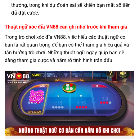
thưởng, trong khi dự đoán sai sẽ khiến bạn mất số tiền
đã đặt cược.
Thuật ngữ xóc đĩa VN88 cần ghi nhớ trước khi tham gia
Trong trò chơi xóc đĩa VN88, việc hiểu các thuật ngữ cơ
bản là rất quan trọng để bạn có thể tham gia hiệu quả và
tận hưởng trò chơi. Những thuật ngữ ngày giúp bạn dễ
dàng tham gia cược và nắm rõ tình hình trận đấu.