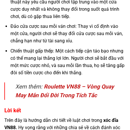
thuật này yêu cầu người chơi tập trung vào một cửa
cược duy nhất và không thay đổi trong suốt quá trình
chơi, dù có gặp thua liên tiếp.
Đảo cửa cược sau mỗi ván chơi: Thay vì cố định vào
một cửa, người chơi sẽ thay đổi cửa cược sau mỗi ván,
chẳng hạn như từ tài sang xỉu.
Chiến thuật gấp thếp: Một cách tiếp cận táo bạo nhưng
có thể mang lại thắng lợi lớn. Người chơi sẽ bắt đầu với
một mức cược nhỏ, và sau mỗi lần thua, họ sẽ tăng gấp
đôi số tiền cược cho đến khi thắng.
Xem thêm:
Roulette VN88 – Vòng Quay
May Mắn Đổi Đời Trong Tích Tắc
Lời kết
Trên đây là hướng dẫn chi tiết về luật chơi trong
xóc đĩa
VN88.
Hy vọng rằng với những chia sẻ về cách đánh xóc