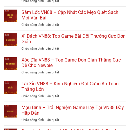
Chức năng bình luận bị tắt
ở
XSMB
Lô
Rồng
VN88
Cực
Hổ
Sâm Lốc VN88 – Cập Nhật Các Mẹo Quét Sạch
Và
Chính
VN88
Những
Mọi Ván Bài
Xác
–
Lưu
Tại
Chức năng bình luận bị tắt
ở
Cẩm
Ý
VN88
Sâm
Nang
Quan
Lốc
Xì Dách VN88: Top Game Bài Đổi Thưởng Cực Đơn
Đặt
Trọng
VN88
Cược
Giản
–
Đúng
Chức năng bình luận bị tắt
ở
Cập
Luật
Xì
Nhật
Cần
Dách
Xóc Đĩa VN88 – Top Game Đơn Giản Thắng Cực
Các
Biết
VN88:
Mẹo
Dễ Cho Newbie
Top
Quét
Chức năng bình luận bị tắt
ở
Game
Sạch
Xóc
Bài
Mọi
Đĩa
Tài Xỉu VN88 – Kinh Nghiệm Đặt Cược An Toàn,
Đổi
Ván
VN88
Thưởng
Thắng Lớn
Bài
–
Cực
Chức năng bình luận bị tắt
ở
Top
Đơn
Tài
Game
Giản
Xỉu
Mậu Binh – Trải Nghiệm Game Hay Tại VN88 Đầy
Đơn
VN88
Giản
Hấp Dẫn
–
Thắng
Chức năng bình luận bị tắt
ở
Kinh
Cực
Mậu
Nghiệm
Dễ
Binh