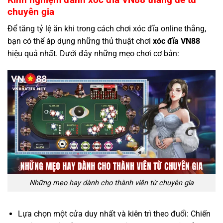
chuyên gia
Để tăng tỷ lệ ăn khi trong cách chơi xóc đĩa online thắng,
bạn có thể áp dụng những thủ thuật chơi
xóc đĩa VN88
hiệu quả nhất. Dưới đây những mẹo chơi cơ bản:
Những mẹo hay dành cho thành viên từ chuyên gia
Lựa chọn một cửa duy nhất và kiên trì theo đuổi: Chiến