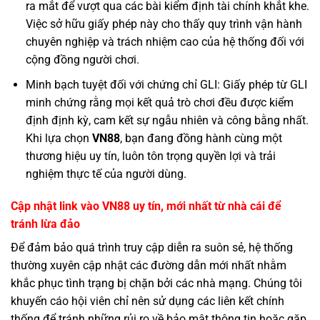
ra mắt để vượt qua các bài kiểm định tài chính khắt khe.
Việc sở hữu giấy phép này cho thấy quy trình vận hành
chuyên nghiệp và trách nhiệm cao của hệ thống đối với
cộng đồng người chơi.
Minh bạch tuyệt đối với chứng chỉ GLI: Giấy phép từ GLI
minh chứng rằng mọi kết quả trò chơi đều được kiểm
định định kỳ, cam kết sự ngẫu nhiên và công bằng nhất.
Khi lựa chọn
VN88
, bạn đang đồng hành cùng một
thương hiệu uy tín, luôn tôn trọng quyền lợi và trải
nghiệm thực tế của người dùng.
Cập nhật link vào VN88 uy tín, mới nhất từ nhà cái để
tránh lừa đảo
Để đảm bảo quá trình truy cập diễn ra suôn sẻ, hệ thống
thường xuyên cập nhật các đường dẫn mới nhất nhằm
khắc phục tình trạng bị chặn bởi các nhà mạng. Chúng tôi
khuyến cáo hội viên chỉ nên sử dụng các liên kết chính
thống để tránh những rủi ro về bảo mật thông tin hoặc gặp