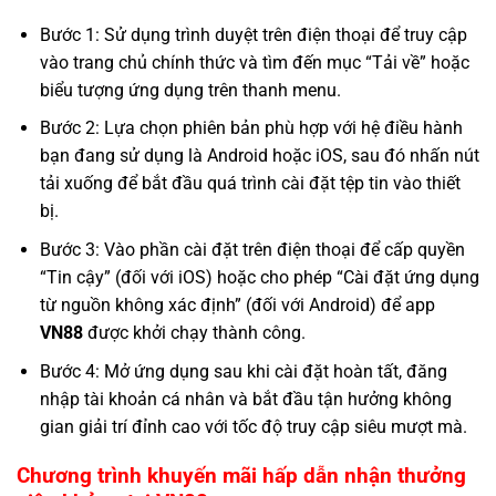
Bước 1: Sử dụng trình duyệt trên điện thoại để truy cập
vào trang chủ chính thức và tìm đến mục “Tải về” hoặc
biểu tượng ứng dụng trên thanh menu.
Bước 2: Lựa chọn phiên bản phù hợp với hệ điều hành
bạn đang sử dụng là Android hoặc iOS, sau đó nhấn nút
tải xuống để bắt đầu quá trình cài đặt tệp tin vào thiết
bị.
Bước 3: Vào phần cài đặt trên điện thoại để cấp quyền
“Tin cậy” (đối với iOS) hoặc cho phép “Cài đặt ứng dụng
từ nguồn không xác định” (đối với Android) để app
VN88
được khởi chạy thành công.
Bước 4: Mở ứng dụng sau khi cài đặt hoàn tất, đăng
nhập tài khoản cá nhân và bắt đầu tận hưởng không
gian giải trí đỉnh cao với tốc độ truy cập siêu mượt mà.
Chương trình khuyến mãi hấp dẫn nhận thưởng