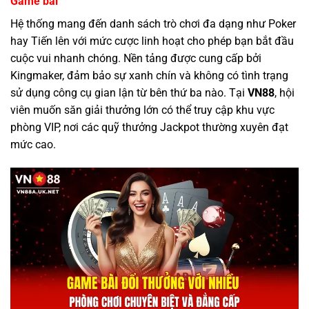
Game bài
Hệ thống mang đến danh sách trò chơi đa dạng như Poker
hay Tiến lên với mức cược linh hoạt cho phép bạn bắt đầu
cuộc vui nhanh chóng. Nền tảng được cung cấp bởi
Kingmaker, đảm bảo sự xanh chín và không có tình trạng
sử dụng công cụ gian lận từ bên thứ ba nào. Tại
VN88
, hội
viên muốn săn giải thưởng lớn có thể truy cập khu vực
phòng VIP, nơi các quỹ thưởng Jackpot thường xuyên đạt
mức cao.