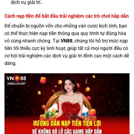
dịch vụ giải trí..
Cách nạp tiền để bắt đầu trải nghiệm các trò chơi hấp dẫn
Để chuẩn bị nguồn vốn cho những ván cược kịch tính, bạn
có thể thực hiện nạp tiền thông qua quy trình tự động hóa
vô cùng nhanh chóng. Tại
VN88
, chúng tôi hỗ trợ mức nạp
tiền tối thiểu cực kỳ linh hoạt, giúp tất cả mọi người đều có
cơ hội trải nghiệm các dịch vụ giải trí đỉnh cao một cách dễ
dàng.