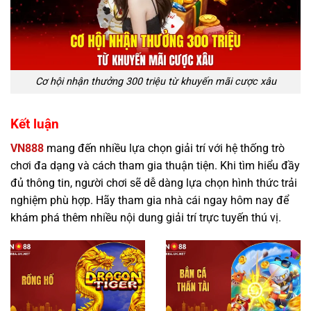
Cơ hội nhận thưởng 300 triệu từ khuyến mãi cược xâu
Kết luận
VN888
mang đến nhiều lựa chọn giải trí với hệ thống trò
chơi đa dạng và cách tham gia thuận tiện. Khi tìm hiểu đầy
đủ thông tin, người chơi sẽ dễ dàng lựa chọn hình thức trải
nghiệm phù hợp. Hãy tham gia nhà cái ngay hôm nay để
khám phá thêm nhiều nội dung giải trí trực tuyến thú vị.