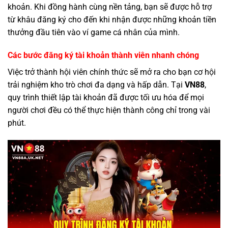
khoản. Khi đồng hành cùng nền tảng, bạn sẽ được hỗ trợ
từ khâu đăng ký cho đến khi nhận được những khoản tiền
thưởng đầu tiên vào ví game cá nhân của mình.
Các bước đăng ký tài khoản thành viên nhanh chóng
Việc trở thành hội viên chính thức sẽ mở ra cho bạn cơ hội
trải nghiệm kho trò chơi đa dạng và hấp dẫn. Tại
VN88
,
quy trình thiết lập tài khoản đã được tối ưu hóa để mọi
người chơi đều có thể thực hiện thành công chỉ trong vài
phút.