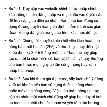
Bước 1: Truy cập vào website chính thức, nhập chính
xác thông tin tên đăng nhập và mật khẩu vào ô yêu cầu
để truy cập giao diện cá nhân. Đảm bảo bạn đang sử
dụng đường truyền mạng ổn định nhằm tránh các gián
đoạn không đáng có trong quá trình xác thực dữ liệu.
Bước 2: Chúng tôi khuyến khích hội viên kích hoạt tính
năng bảo mật hai lớp (2FA) và thực hiện thay đổi mật
khẩu định kỳ 3 – 6 tháng một lần. Thao tác này giúp
tạo ra một lá chắn kiên cố, bảo vệ tài sản và quỹ thưởng
của bạn trước mọi nguy cơ tấn công mạng hay xâm
nhập trái phép.
Bước 3: Sau khi tham gia đặt cược, hãy luôn chú ý đăng
xuất tài khoản nếu bạn sử dụng thiết bị dùng chung
hoặc máy tính công cộng. Việc bảo mật thông tin truy
cập cá nhân một cách chủ động sẽ giúp bạn duy trì tính
an toàn cao nhất cho tài khoản và yên tâm tận hưởng