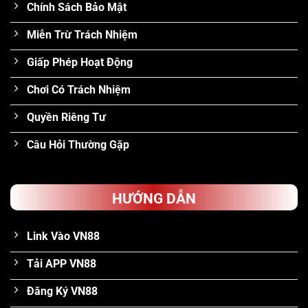
Chính Sách Bảo Mật
Miễn Trừ Trách Nhiệm
Giấp Phép Hoạt Động
Chơi Có Trách Nhiệm
Quyền Riêng Tư
Câu Hỏi Thường Gặp
HƯỚNG DẪN
Link Vào VN88
Tải APP VN88
Đăng Ký VN88